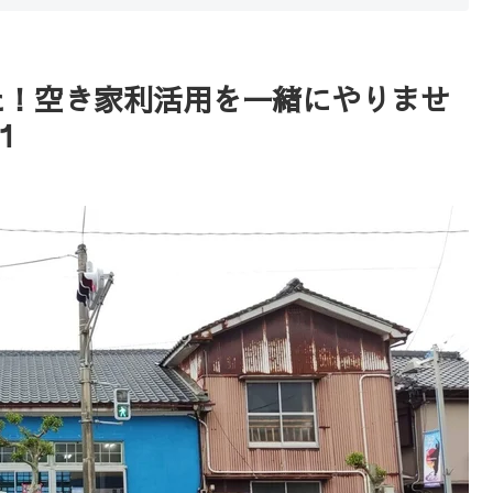
た！空き家利活用を一緒にやりませ
１