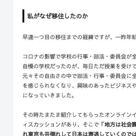
私がなぜ移住したのか
早速一つ目の移住までの経緯ですが、一昨年
コロナの影響で学校の行事・部活・委員会が
自慢の学校だったのが、毎日ただ授業を受け
元々その自由さの中で部活・行事・委員会に
を感じられなくなり、興味のあったビジネス
になっていきました。
その時たまたま紹介してもらったオンラインイ
ィスカッションがあり、そこで
「地方は社会
れ東京も共倒れして日本は衰退していくので