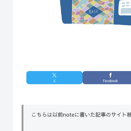
X
Facebook
こちらは以前noteに書いた記事のサイト移